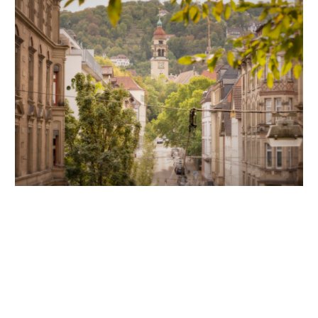
Unsere Partner