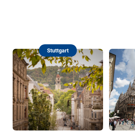
Stuttgart