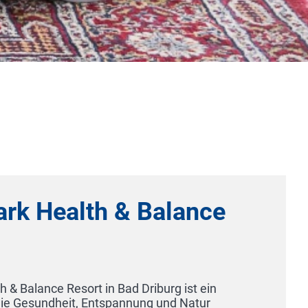
Health & Balance
e Resort in Bad Driburg ist ein
ndheit, Entspannung und Natur