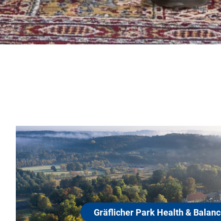
Gräflicher Park Health & Balance Resort