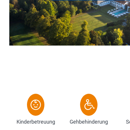
Kinderbetreuung
Gehbehinderung
S