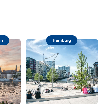
Hamburg