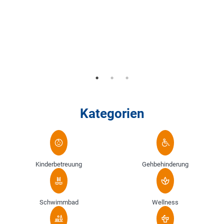
Kategorien
Kinderbetreuung
Gehbehinderung
Schwimmbad
Wellness