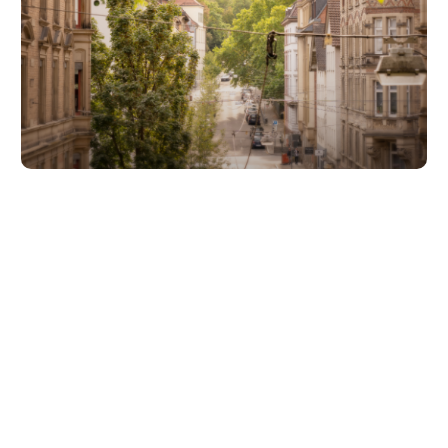
Unsere Partner