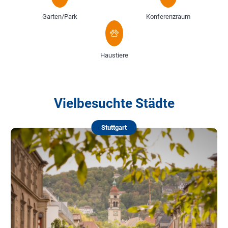
Garten/Park
Konferenzraum
Haustiere
Vielbesuchte Städte
Stuttgart