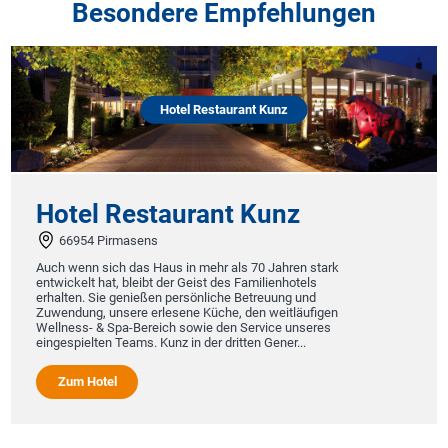
Besondere Empfehlungen
Hotel Restaurant Kunz
Hotel Restaurant Kunz
66954 Pirmasens
Auch wenn sich das Haus in mehr als 70 Jahren stark
entwickelt hat, bleibt der Geist des Familienhotels
erhalten. Sie genießen persönliche Betreuung und
Zuwendung, unsere erlesene Küche, den weitläufigen
Wellness- & Spa-Bereich sowie den Service unseres
eingespielten Teams. Kunz in der dritten Gener...
Zum Hotel