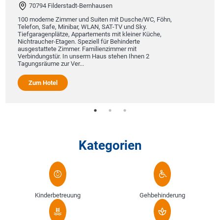
70794 Filderstadt-Bernhausen
100 moderne Zimmer und Suiten mit Dusche/WC, Föhn,
Telefon, Safe, Minibar, WLAN, SAT-TV und Sky.
Tiefgaragenplätze, Appartements mit kleiner Küche,
Nichtraucher-Etagen. Speziell für Behinderte
ausgestattete Zimmer. Familienzimmer mit
Verbindungstür. In unserm Haus stehen Ihnen 2
Tagungsräume zur Ver...
Zum Hotel
Kategorien
Kinderbetreuung
Gehbehinderung