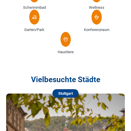
Schwimmbad
Wellness
Garten/Park
Konferenzraum
Haustiere
Vielbesuchte Städte
Stuttgart