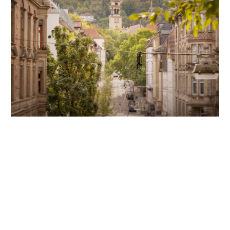
Unsere Partner