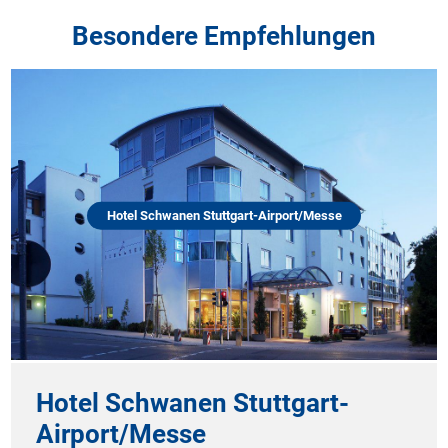
Besondere Empfehlungen
Hotel Schwanen Stuttgart-Airport/Messe
Hotel Schwanen Stuttgart-
Airport/Messe