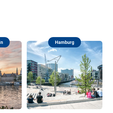
Hamburg
Berlin