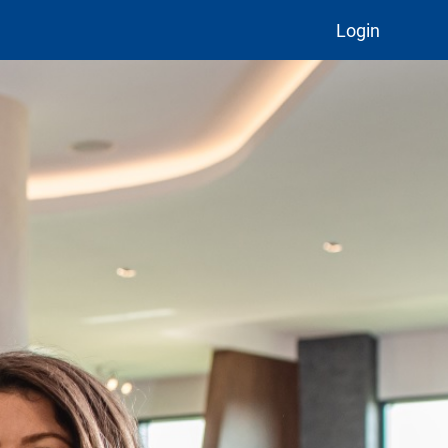
Login