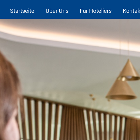
Startseite
Über Uns
Für Hoteliers
Kontak