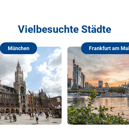
Vielbesuchte Städte
Frankfurt am Main