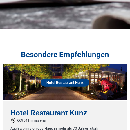
Besondere Empfehlungen
Hotel Restaurant Kunz
Hotel Restaurant Kunz
66954 Pirmasens
Auch wenn sich das Haus in mehr als 70 Jahren stark