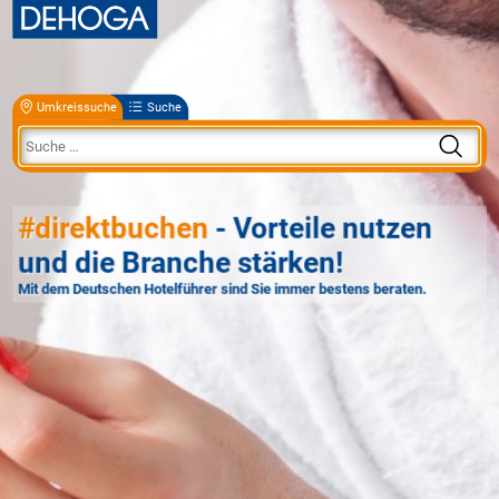
Umkreissuche
Suche
#direktbuchen
- Vorteile nutzen
und die Branche stärken!
Mit dem Deutschen Hotelführer sind Sie immer bestens beraten.