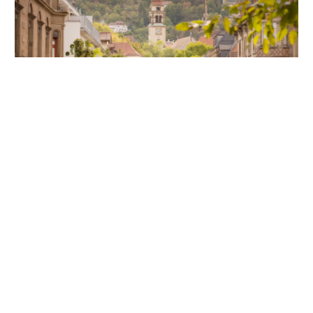
Unsere Partner