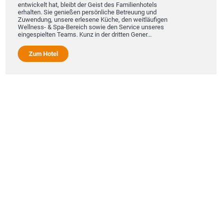
entwickelt hat, bleibt der Geist des Familienhotels
erhalten. Sie genießen persönliche Betreuung und
Zuwendung, unsere erlesene Küche, den weitläufigen
Wellness- & Spa-Bereich sowie den Service unseres
eingespielten Teams. Kunz in der dritten Gener...
Zum Hotel