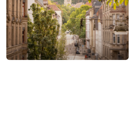
Unsere Partner