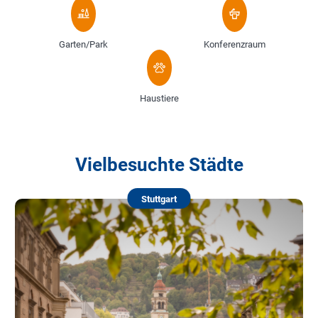
Garten/Park
Konferenzraum
Haustiere
Vielbesuchte Städte
Stuttgart