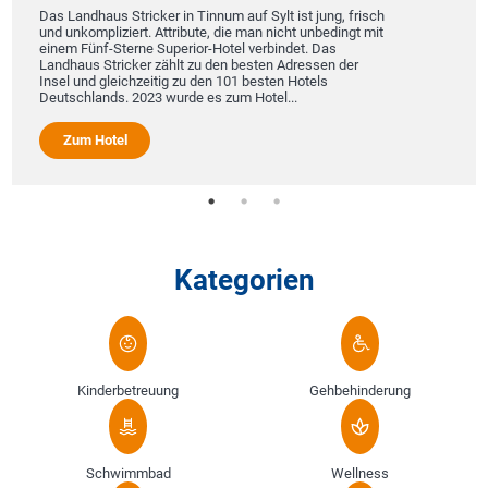
Das Landhaus Stricker in Tinnum auf Sylt ist jung, frisch
und unkompliziert. Attribute, die man nicht unbedingt mit
einem Fünf-Sterne Superior-Hotel verbindet. Das
Landhaus Stricker zählt zu den besten Adressen der
Insel und gleichzeitig zu den 101 besten Hotels
Deutschlands. 2023 wurde es zum Hotel...
Zum Hotel
Kategorien
Kinderbetreuung
Gehbehinderung
Schwimmbad
Wellness