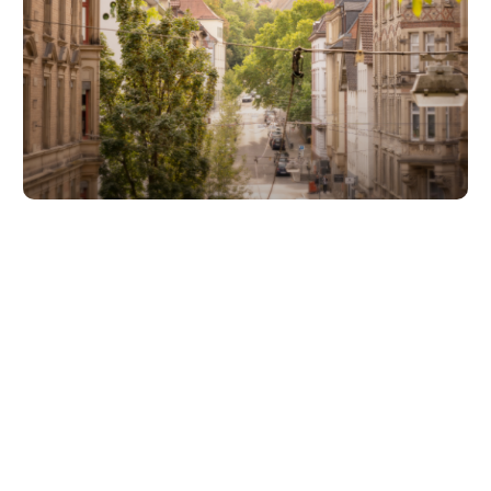
Unsere Partner