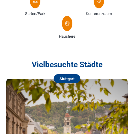
Garten/Park
Konferenzraum
Haustiere
Vielbesuchte Städte
Stuttgart