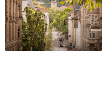
Unsere Partner