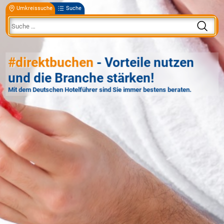
Umkreissuche
Suche
#direktbuchen
- Vorteile nutzen
und die Branche stärken!
Mit dem Deutschen Hotelführer sind Sie immer bestens beraten.