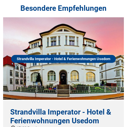
Besondere Empfehlungen
Strandvilla Imperator - Hotel & Ferienwohnungen Usedom
Strandvilla Imperator - Hotel &
Ferienwohnungen Usedom