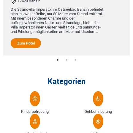
17429 Bansin
Die Strandvilla Imperator im Ostseebad Bansin befindet
sich in zweiter Reihe, nur 80 Meter vom Strand entfernt.
Mit ihrem besonderen Charme und der
außergewöhnlichen Natur- und Strandlage, bietet die
Villa Imperator ihren Gästen vielfältige Entspannungs-
und Erholungsmöglichkeiten am Meer auf Usedom...
Zum Hotel
Kategorien
Kinderbetreuung
Gehbehinderung