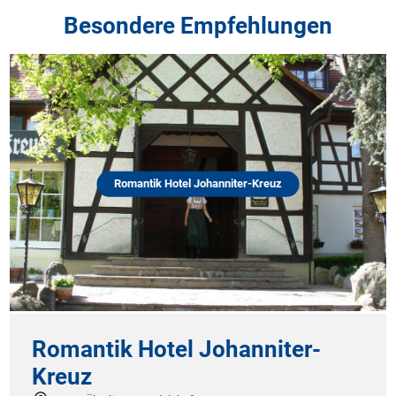
Besondere Empfehlungen
Romantik Hotel Johanniter-Kreuz
Romantik Hotel Johanniter-
Kreuz