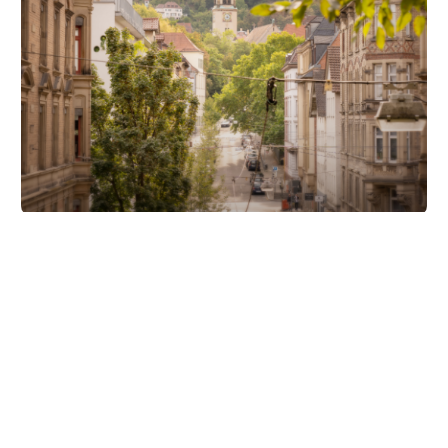
Unsere Partner