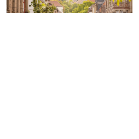
Unsere Partner