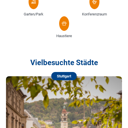
Garten/Park
Konferenzraum
Haustiere
Vielbesuchte Städte
Stuttgart