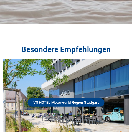
Besondere Empfehlungen
V8 HOTEL Motorworld Region Stuttgart