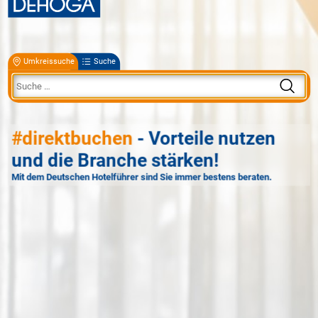
Umkreissuche
Suche
#direktbuchen
- Vorteile nutzen
und die Branche stärken!
Mit dem Deutschen Hotelführer sind Sie immer bestens beraten.