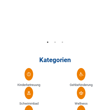
Kategorien
Kinderbetreuung
Gehbehinderung
Schwimmbad
Wellness