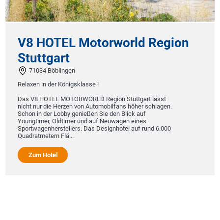
V8 HOTEL Motorworld Region
Stuttgart
71034 Böblingen
Relaxen in der Königsklasse !
Das V8 HOTEL MOTORWORLD Region Stuttgart lässt
nicht nur die Herzen von Automobilfans höher schlagen.
Schon in der Lobby genießen Sie den Blick auf
Youngtimer, Oldtimer und auf Neuwagen eines
Sportwagenherstellers. Das Designhotel auf rund 6.000
Quadratmetern Flä...
Zum Hotel