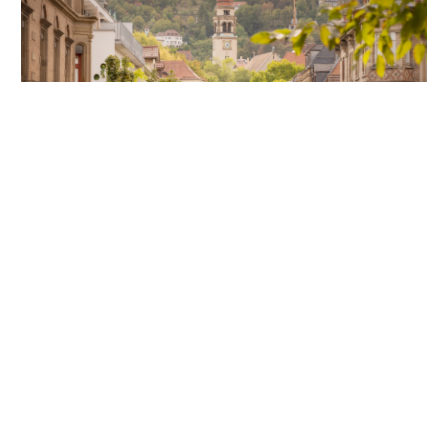
Unsere Partner