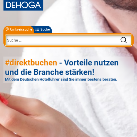
Umkreissuche
Suche
#direktbuchen
- Vorteile nutzen
und die Branche stärken!
Mit dem Deutschen Hotelführer sind Sie immer bestens beraten.