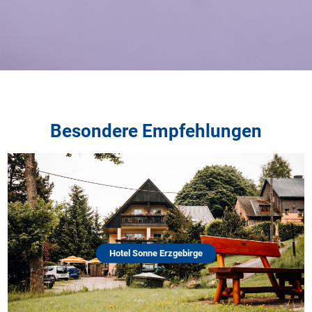
Besondere Empfehlungen
Hotel Sonne Erzgebirge