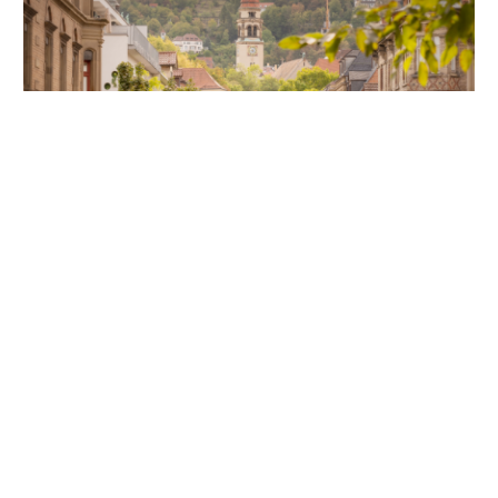
Unsere Partner