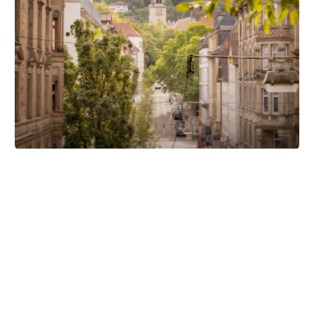
Unsere Partner