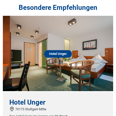
Besondere Empfehlungen
Hotel Unger
Hotel Unger
70173 Stuttgart-Mitte