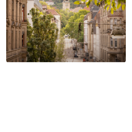
Unsere Partner