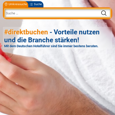
Umkreissuche
Suche
#direktbuchen
- Vorteile nutzen
und die Branche stärken!
Mit dem Deutschen Hotelführer sind Sie immer bestens beraten.