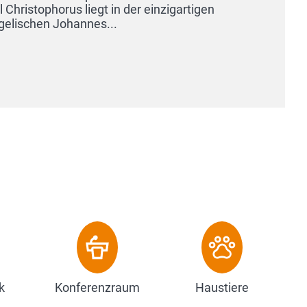
k
Konferenzraum
Haustiere