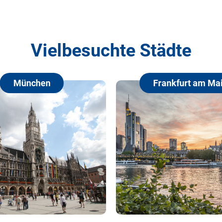
Vielbesuchte Städte
Frankfurt am Main