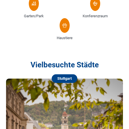
Garten/Park
Konferenzraum
Haustiere
Vielbesuchte Städte
Stuttgart