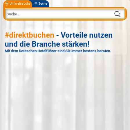
Umkreissuche
Suche
#direktbuchen
- Vorteile nutzen
und die Branche stärken!
Mit dem Deutschen Hotelführer sind Sie immer bestens beraten.