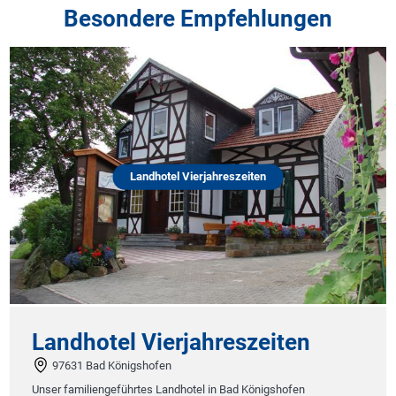
Besondere Empfehlungen
Landhotel Vierjahreszeiten
Landhotel Vierjahreszeiten
97631 Bad Königshofen
Unser familiengeführtes Landhotel in Bad Königshofen