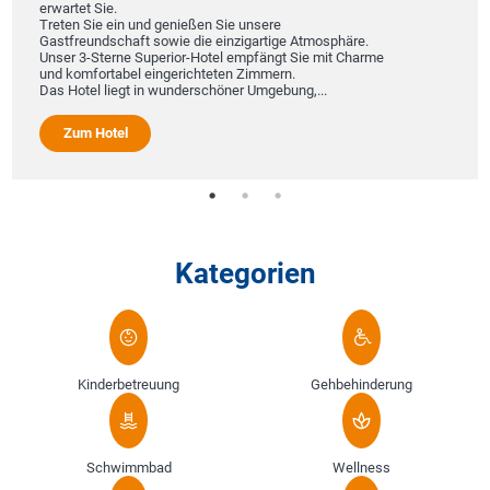
erwartet Sie.
Treten Sie ein und genießen Sie unsere
Gastfreundschaft sowie die einzigartige Atmosphäre.
Unser 3-Sterne Superior-Hotel empfängt Sie mit Charme
und komfortabel eingerichteten Zimmern.
Das Hotel liegt in wunderschöner Umgebung,...
Zum Hotel
Kategorien
Kinderbetreuung
Gehbehinderung
Schwimmbad
Wellness