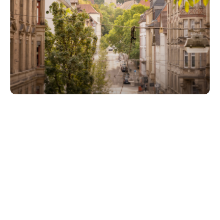
Unsere Partner