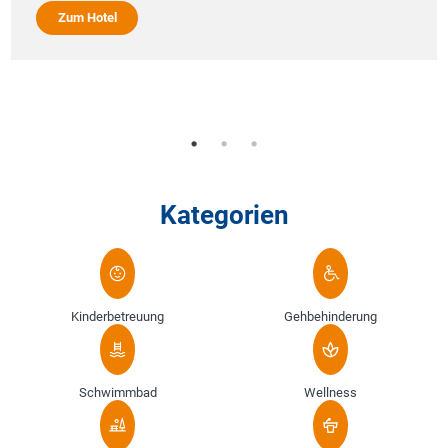
Zum Hotel
Kategorien
Kinderbetreuung
Gehbehinderung
Schwimmbad
Wellness