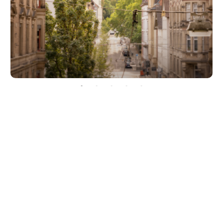
Unsere Partner