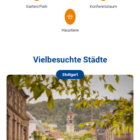
Garten/Park
Konferenzraum
Haustiere
Vielbesuchte Städte
Stuttgart