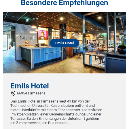
Besondere Empfehlungen
Emils Hotel
Emils Hotel
66954 Pirmasens
Das Emils Hotel in Pirmasens liegt 41 km von der
Technischen Universität Kaiserslautern entfernt und
bietet Unterkünfte mit einem Fitnesscenter, kostenfreien
Privatparkplätzen, einer Gemeinschaftslounge und einer
Terrasse. Zu den Einrichtungen der Unterkunft gehören
ein Zimmerservice, ein Businessce...