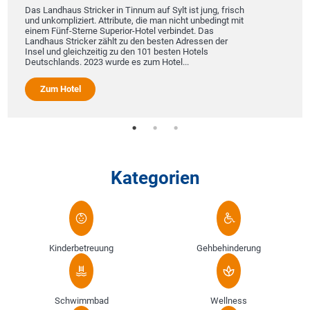
Das Landhaus Stricker in Tinnum auf Sylt ist jung, frisch
und unkompliziert. Attribute, die man nicht unbedingt mit
einem Fünf-Sterne Superior-Hotel verbindet. Das
Landhaus Stricker zählt zu den besten Adressen der
Insel und gleichzeitig zu den 101 besten Hotels
Deutschlands. 2023 wurde es zum Hotel...
Zum Hotel
Kategorien
Kinderbetreuung
Gehbehinderung
Schwimmbad
Wellness