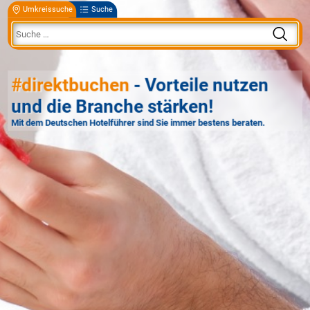
Umkreissuche
Suche
#direktbuchen
- Vorteile nutzen
und die Branche stärken!
Mit dem Deutschen Hotelführer sind Sie immer bestens beraten.