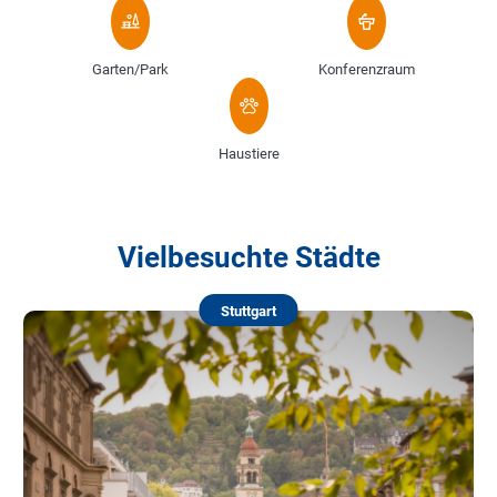
Garten/Park
Konferenzraum
Haustiere
Vielbesuchte Städte
Stuttgart