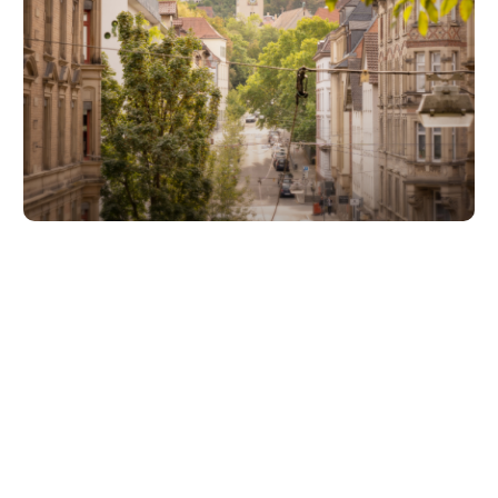
Unsere Partner