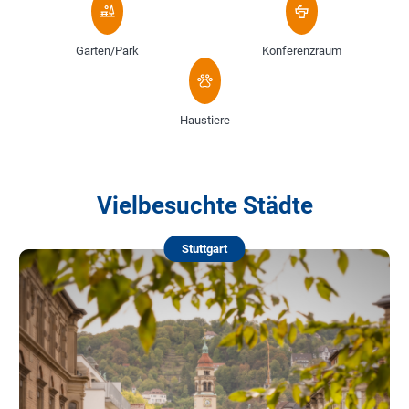
Garten/Park
Konferenzraum
Haustiere
Vielbesuchte Städte
Stuttgart