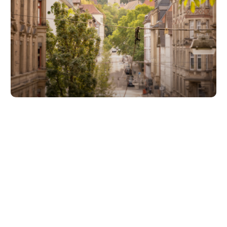
Unsere Partner