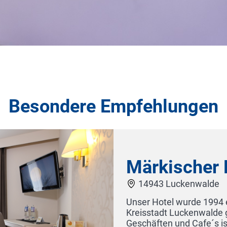
Besondere Empfehlungen
Landhotel Vierjahreszeiten