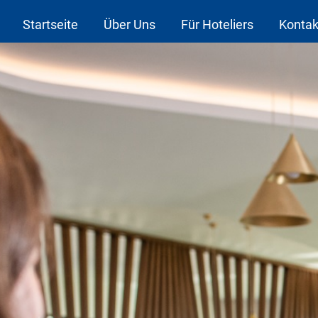
Startseite
Über Uns
Für Hoteliers
Kontak