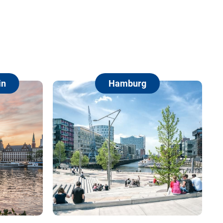
Hamburg
Berlin