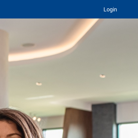
Login