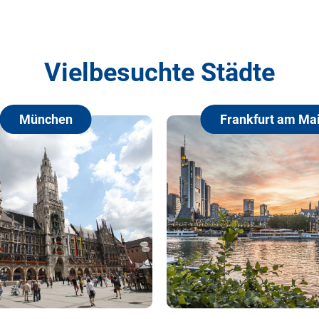
Vielbesuchte Städte
Frankfurt am Main