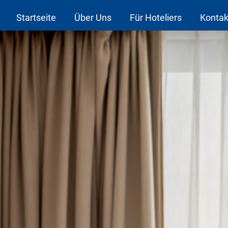
Startseite
Über Uns
Für Hoteliers
Kontak