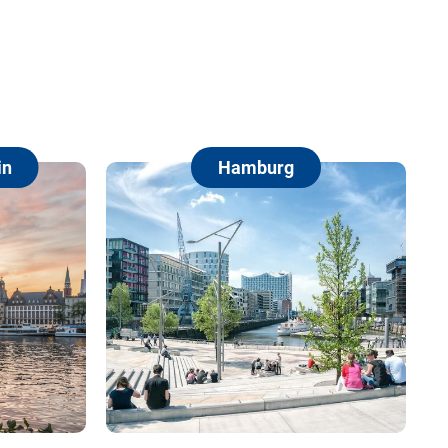
Hamburg
Berlin