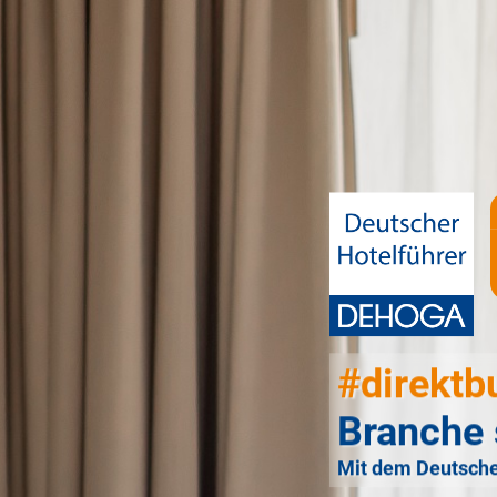
#direktb
Branche 
Mit dem Deutsche