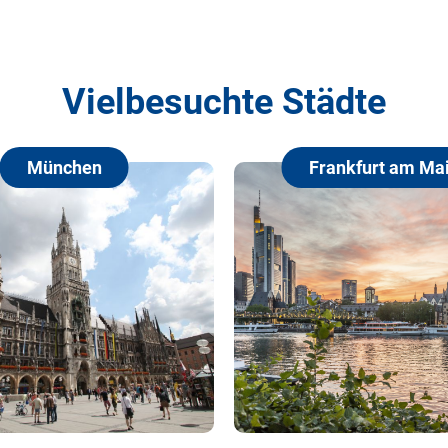
Vielbesuchte Städte
Frankfurt am Main