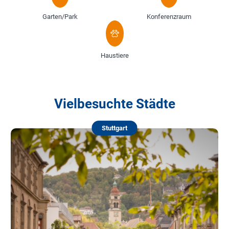
Garten/Park
Konferenzraum
Haustiere
Vielbesuchte Städte
Stuttgart