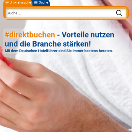
Umkreissuche
Suche
#direktbuchen
- Vorteile nutzen
und die Branche stärken!
Mit dem Deutschen Hotelführer sind Sie immer bestens beraten.