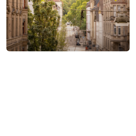
Unsere Partner