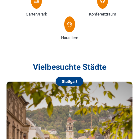
Garten/Park
Konferenzraum
Haustiere
Vielbesuchte Städte
Stuttgart