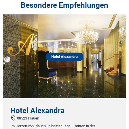
Besondere Empfehlungen
Hotel Alexandra
Hotel Alexandra
08523 Plauen
Im Herzen von Plauen, in bester Lage – mitten in der