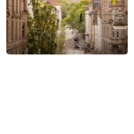
Unsere Partner