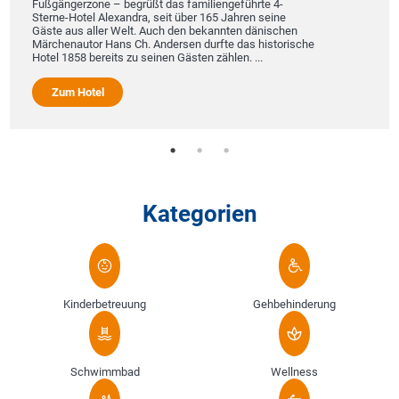
Fußgängerzone – begrüßt das familiengeführte 4-
Sterne-Hotel Alexandra, seit über 165 Jahren seine
Gäste aus aller Welt. Auch den bekannten dänischen
Märchenautor Hans Ch. Andersen durfte das historische
Hotel 1858 bereits zu seinen Gästen zählen. ...
Zum Hotel
Kategorien
Kinderbetreuung
Gehbehinderung
Schwimmbad
Wellness