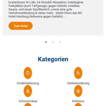
kostenloses W-LAN, 24-Stunden-Rezeption, hoteleigene
Parkplätze (auch Tiefgarage) gegen Gebühr, Hotelbar,
Sauna- und neuer Sportbereich, sowie eine gute
Verkehrsanbindung & vieles mehr... bietet Ihnen das BO
Hotel Hamburg (teilweise gegen Gebühr). ...
Zum Hotel
Kategorien
Kinderbetreuung
Gehbehinderung
Schwimmbad
Wellness