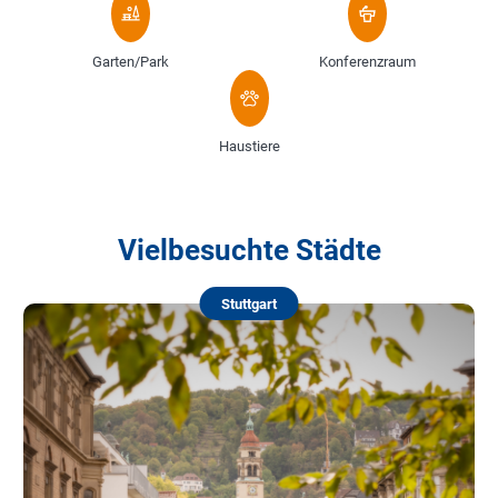
Garten/Park
Konferenzraum
Haustiere
Vielbesuchte Städte
Stuttgart