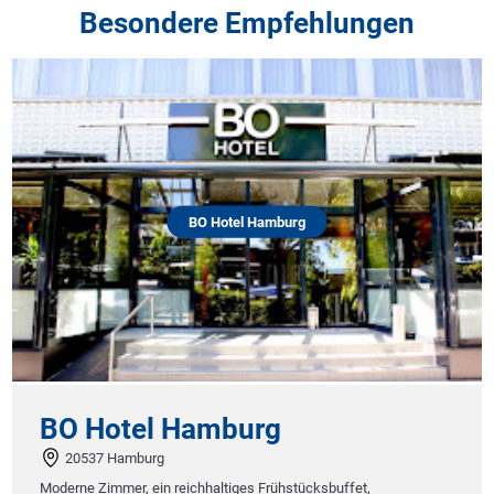
Besondere Empfehlungen
BO Hotel Hamburg
BO Hotel Hamburg
20537 Hamburg
Moderne Zimmer, ein reichhaltiges Frühstücksbuffet,