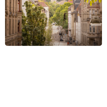
Unsere Partner