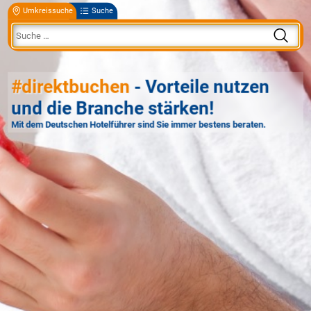
Umkreissuche
Suche
#direktbuchen
- Vorteile nutzen
und die Branche stärken!
Mit dem Deutschen Hotelführer sind Sie immer bestens beraten.