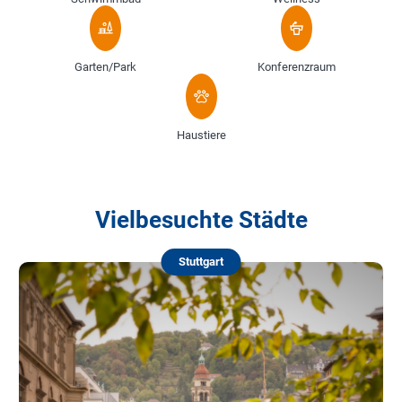
Garten/Park
Konferenzraum
Haustiere
Vielbesuchte Städte
Stuttgart