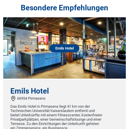
Besondere Empfehlungen
Emils Hotel
Emils Hotel
66954 Pirmasens
Das Emils Hotel in Pirmasens liegt 41 km von der
Technischen Universität Kaiserslautern entfernt und
bietet Unterkünfte mit einem Fitnesscenter, kostenfreien
Privatparkplätzen, einer Gemeinschaftslounge und einer
Terrasse. Zu den Einrichtungen der Unterkunft gehören
ein Zimmerservice, ein Businessce...