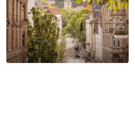
Unsere Partner