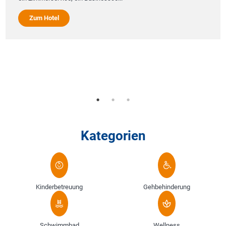
Zum Hotel
Kategorien
Kinderbetreuung
Gehbehinderung
Schwimmbad
Wellness