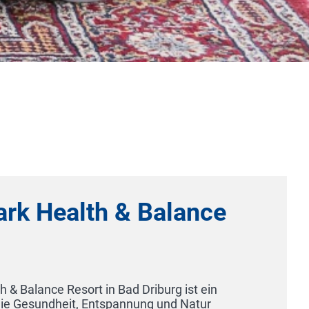
 Health & Balance
nce Resort in Bad Driburg ist ein
sundheit, Entspannung und Natur