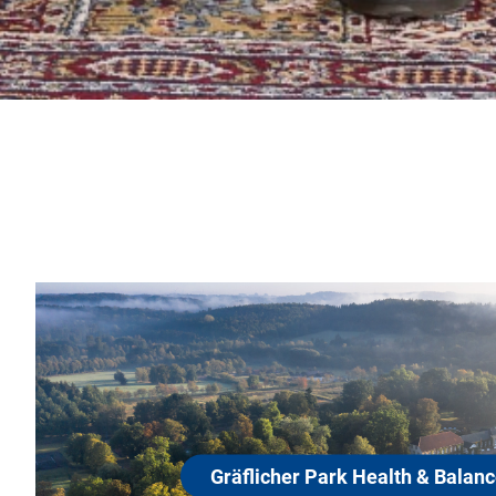
Gräflicher Park Health & Balance Resor