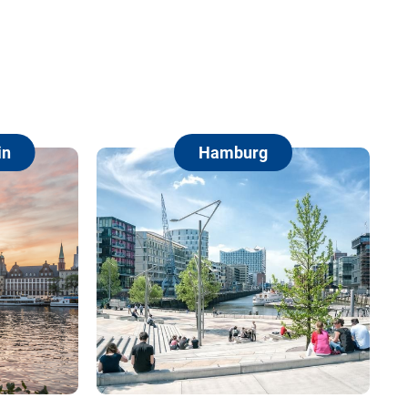
Hamburg