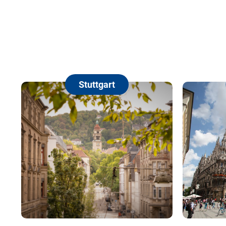
Stuttgart