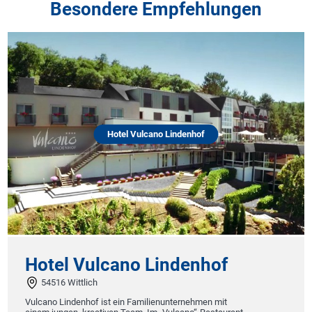
Besondere Empfehlungen
Hotel Vulcano Lindenhof
Hotel Vulcano Lindenhof
54516 Wittlich
Vulcano Lindenhof ist ein Familienunternehmen mit