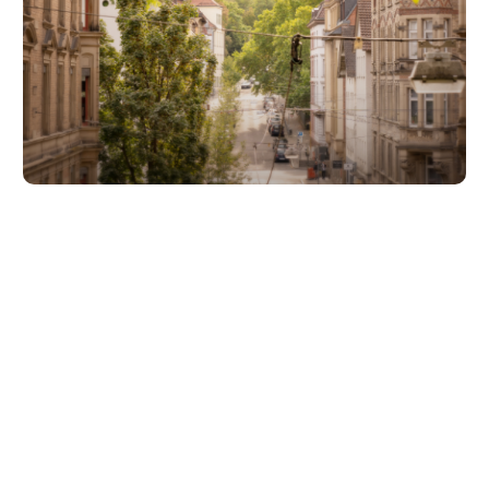
Unsere Partner