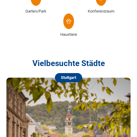
Garten/Park
Konferenzraum
Haustiere
Vielbesuchte Städte
Stuttgart