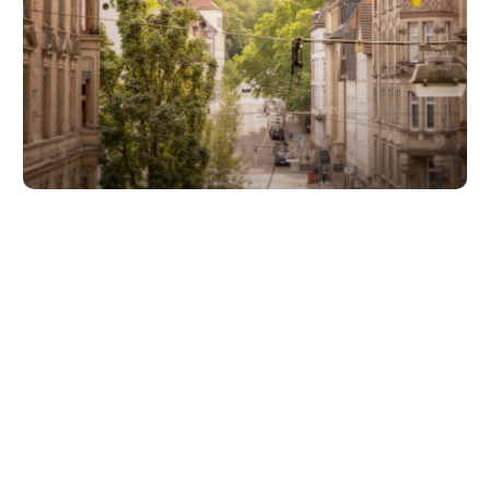
Unsere Partner