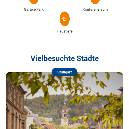
Garten/Park
Konferenzraum
Haustiere
Vielbesuchte Städte
Stuttgart