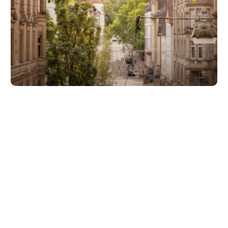
Unsere Partner