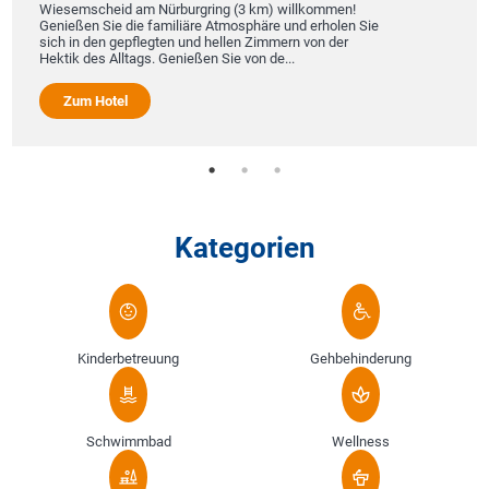
Wiesemscheid am Nürburgring (3 km) willkommen!
Genießen Sie die familiäre Atmosphäre und erholen Sie
sich in den gepflegten und hellen Zimmern von der
Hektik des Alltags. Genießen Sie von de...
Zum Hotel
Kategorien
Kinderbetreuung
Gehbehinderung
Schwimmbad
Wellness