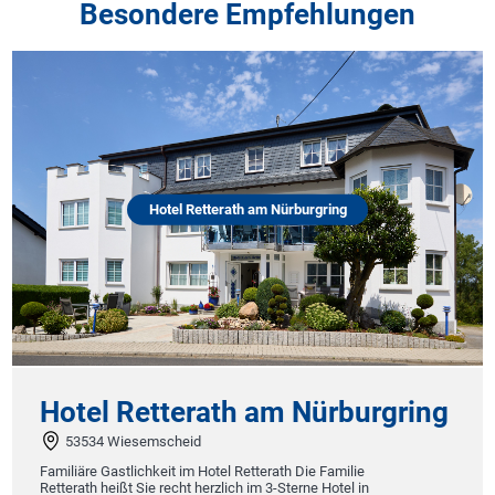
Besondere Empfehlungen
Hotel Retterath am Nürburgring
Hotel Retterath am Nürburgring
53534 Wiesemscheid
Familiäre Gastlichkeit im Hotel Retterath Die Familie
Retterath heißt Sie recht herzlich im 3-Sterne Hotel in