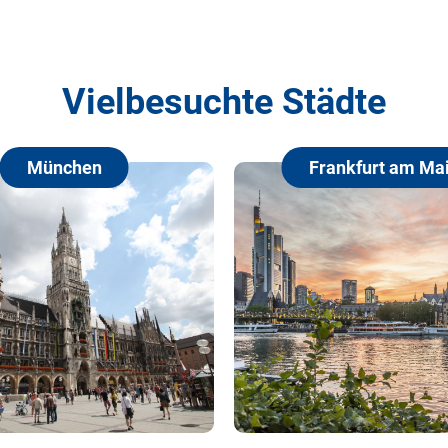
Vielbesuchte Städte
n
Frankfurt am Main