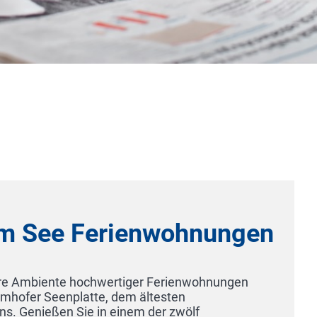
Schloss Hornberg