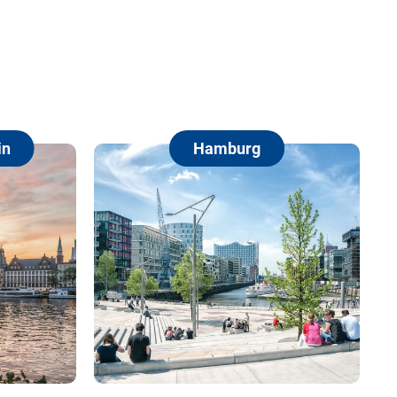
Hamburg