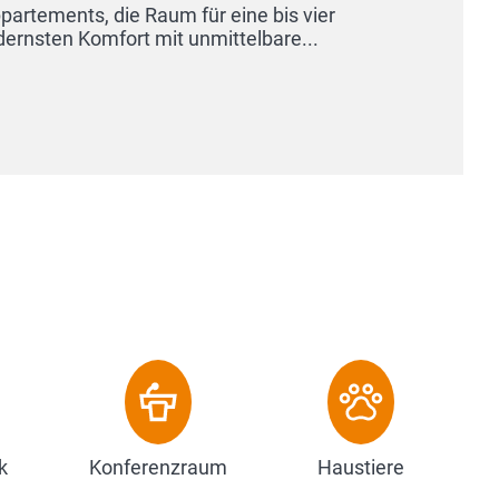
k
Konferenzraum
Haustiere