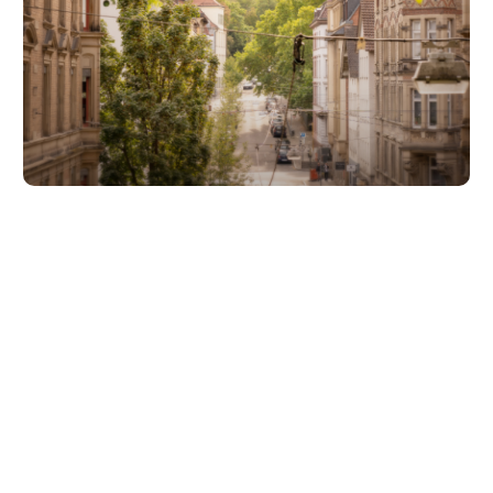
Unsere Partner