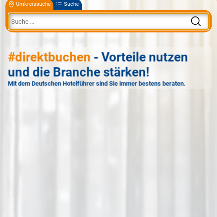
Umkreissuche
Suche
#direktbuchen
- Vorteile nutzen
und die Branche stärken!
Mit dem Deutschen Hotelführer sind Sie immer bestens beraten.