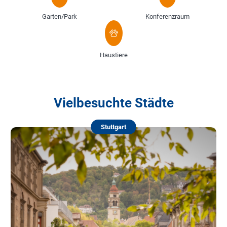
Garten/Park
Konferenzraum
Haustiere
Vielbesuchte Städte
Stuttgart