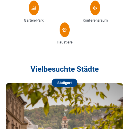
Garten/Park
Konferenzraum
Haustiere
Vielbesuchte Städte
Stuttgart