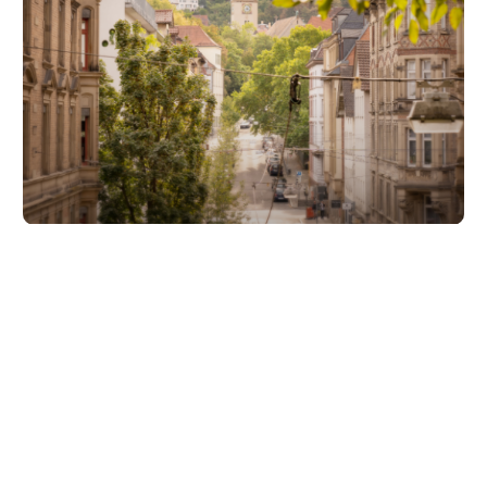
Unsere Partner