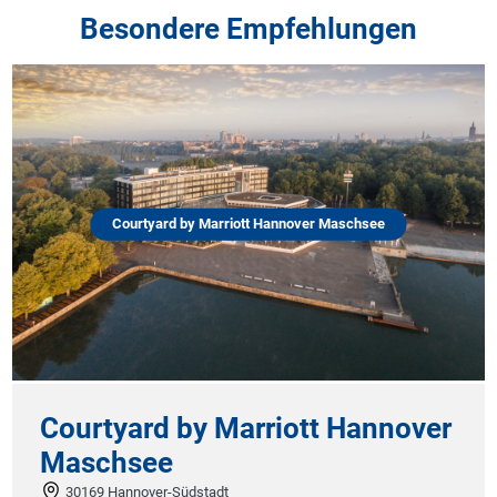
Besondere Empfehlungen
Courtyard by Marriott Hannover Maschsee
Courtyard by Marriott Hannover
Maschsee
30169 Hannover-Südstadt