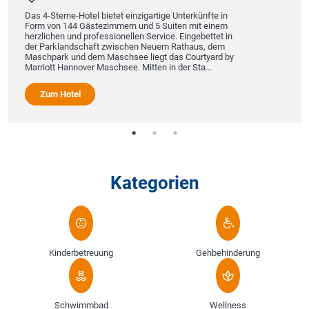
Das 4-Sterne-Hotel bietet einzigartige Unterkünfte in
Form von 144 Gästezimmern und 5 Suiten mit einem
herzlichen und professionellen Service. Eingebettet in
der Parklandschaft zwischen Neuem Rathaus, dem
Maschpark und dem Maschsee liegt das Courtyard by
Marriott Hannover Maschsee. Mitten in der Sta...
Zum Hotel
Kategorien
Kinderbetreuung
Gehbehinderung
Schwimmbad
Wellness