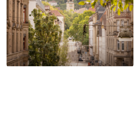
Unsere Partner