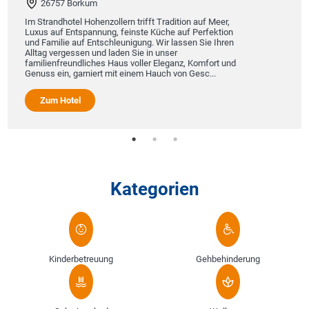
26757 Borkum
Im Strandhotel Hohenzollern trifft Tradition auf Meer,
Luxus auf Entspannung, feinste Küche auf Perfektion
und Familie auf Entschleunigung. Wir lassen Sie Ihren
Alltag vergessen und laden Sie in unser
familienfreundliches Haus voller Eleganz, Komfort und
Genuss ein, garniert mit einem Hauch von Gesc...
Zum Hotel
Kategorien
Kinderbetreuung
Gehbehinderung