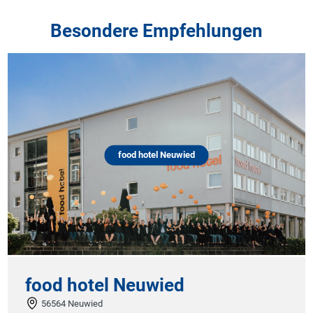
Besondere Empfehlungen
food hotel Neuwied
food hotel Neuwied
56564 Neuwied