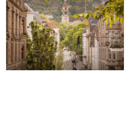
Unsere Partner