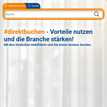
Umkreissuche
Suche
#direktbuchen
- Vorteile nutzen
und die Branche stärken!
Mit dem Deutschen Hotelführer sind Sie immer bestens beraten.