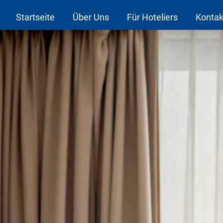
Startseite
Über Uns
Für Hoteliers
Kontak