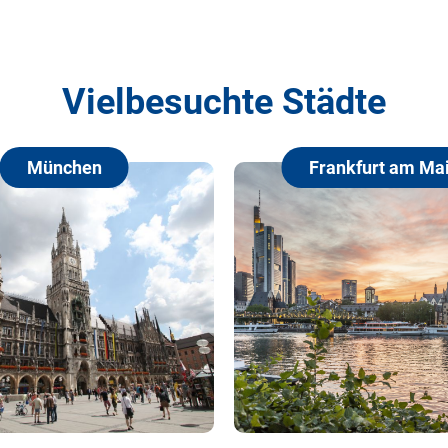
Vielbesuchte Städte
Frankfurt am Main