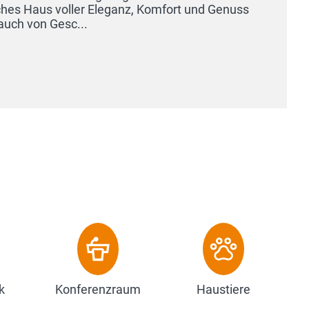
k
Konferenzraum
Haustiere