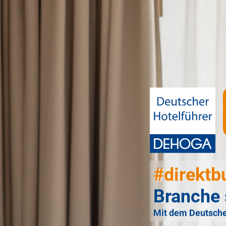
#direktb
Branche 
Mit dem Deutsche