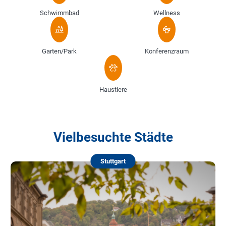
Schwimmbad
Wellness
Garten/Park
Konferenzraum
Haustiere
Vielbesuchte Städte
Stuttgart