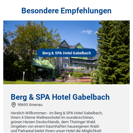
Besondere Empfehlungen
Berg & SPA Hotel Gabelbach
Berg & SPA Hotel Gabelbach
98693 Ilmenau
Herzlich Willkommen - im Berg & SPA Hotel Gabelbach,
Ihrem 4 Sterne Wellnesshotel im wunderschönen,
grünen Herzen Deutschlands, dem Thüringer Wald.
Umgeben von einem traumhaften hauseigenen Wald-
und Parkareal bietet Ihnen unser Hotel die Möglichkeit