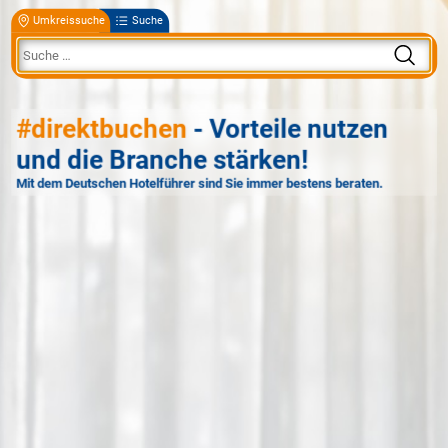
Umkreissuche
Suche
#direktbuchen
- Vorteile nutzen
und die Branche stärken!
Mit dem Deutschen Hotelführer sind Sie immer bestens beraten.