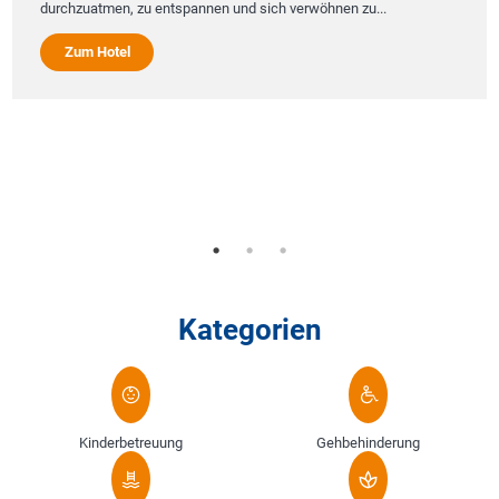
durchzuatmen, zu entspannen und sich verwöhnen zu...
Zum Hotel
Kategorien
Kinderbetreuung
Gehbehinderung