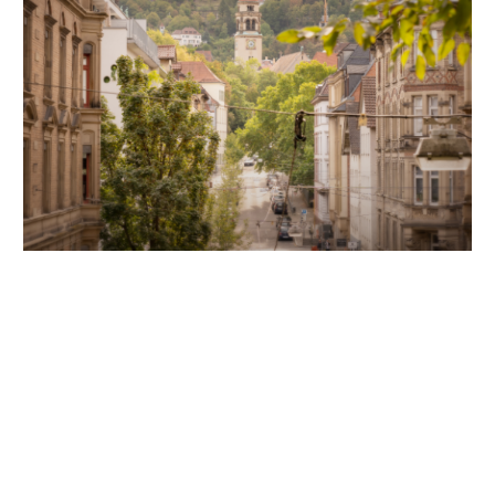
Unsere Partner