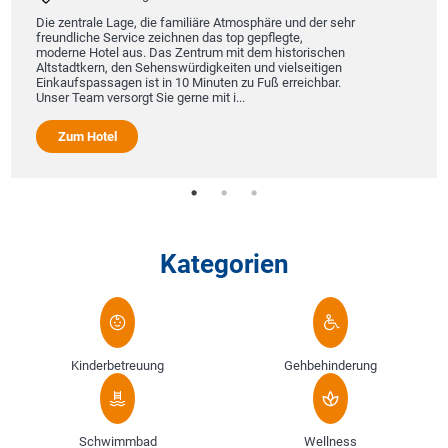
Die zentrale Lage, die familiäre Atmosphäre und der sehr
freundliche Service zeichnen das top gepflegte,
moderne Hotel aus. Das Zentrum mit dem historischen
Altstadtkern, den Sehenswürdigkeiten und vielseitigen
Einkaufspassagen ist in 10 Minuten zu Fuß erreichbar.
Unser Team versorgt Sie gerne mit i...
Zum Hotel
Kategorien
Kinderbetreuung
Gehbehinderung
Schwimmbad
Wellness