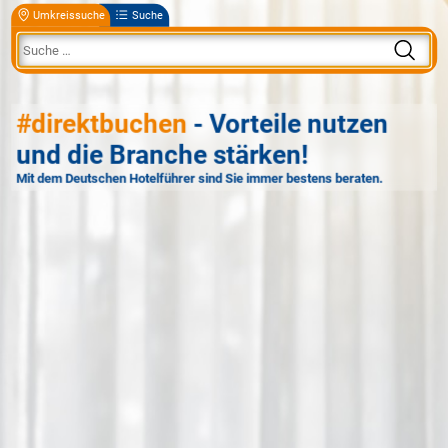
Umkreissuche
Suche
#direktbuchen
- Vorteile nutzen
und die Branche stärken!
Mit dem Deutschen Hotelführer sind Sie immer bestens beraten.