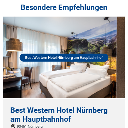
Besondere Empfehlungen
Best Western Hotel Nürnberg am Hauptbahnhof
Best Western Hotel Nürnberg
am Hauptbahnhof
90461 Nürnberg