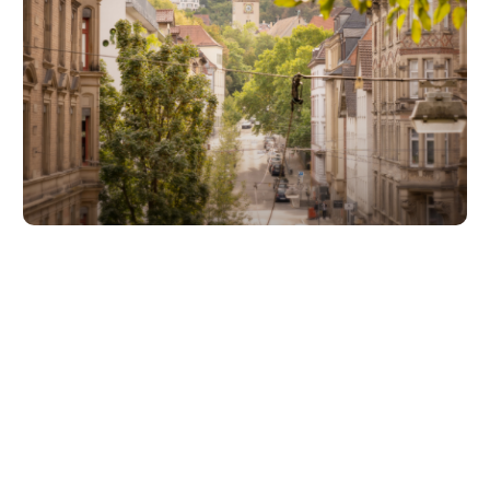
Unsere Partner