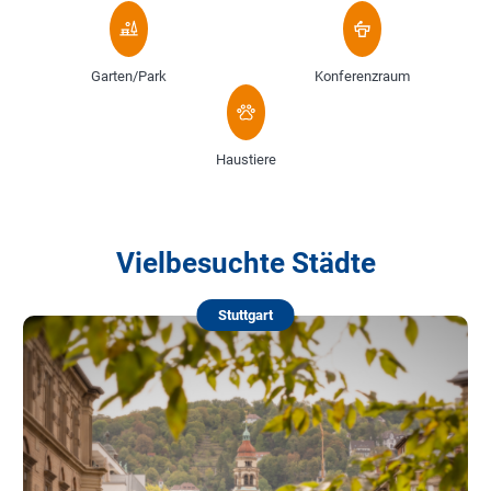
Garten/Park
Konferenzraum
Haustiere
Vielbesuchte Städte
Stuttgart