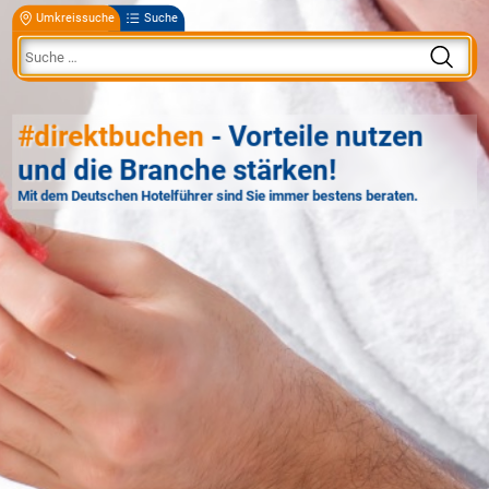
Umkreissuche
Suche
#direktbuchen
- Vorteile nutzen
und die Branche stärken!
Mit dem Deutschen Hotelführer sind Sie immer bestens beraten.