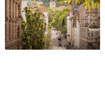
Unsere Partner