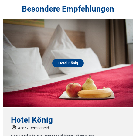
Besondere Empfehlungen
Hotel König
Hotel König
42857 Remscheid