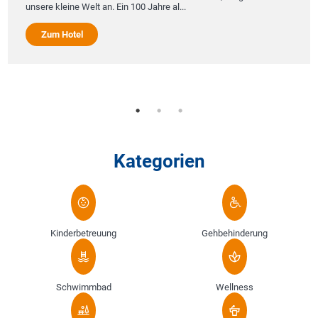
unsere kleine Welt an. Ein 100 Jahre al...
Zum Hotel
Kategorien
Kinderbetreuung
Gehbehinderung
Schwimmbad
Wellness