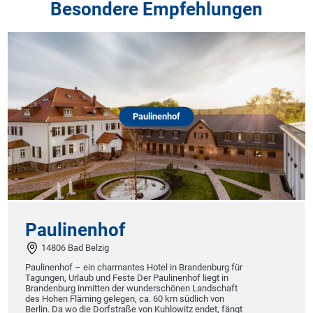
Besondere Empfehlungen
Paulinenhof
Paulinenhof
14806 Bad Belzig
Paulinenhof – ein charmantes Hotel in Brandenburg für
Tagungen, Urlaub und Feste Der Paulinenhof liegt in
Brandenburg inmitten der wunderschönen Landschaft
des Hohen Fläming gelegen, ca. 60 km südlich von
Berlin. Da wo die Dorfstraße von Kuhlowitz endet, fängt