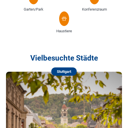
Garten/Park
Konferenzraum
Haustiere
Vielbesuchte Städte
Stuttgart