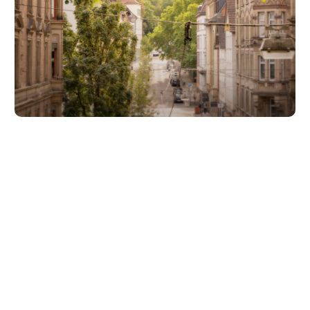
Unsere Partner