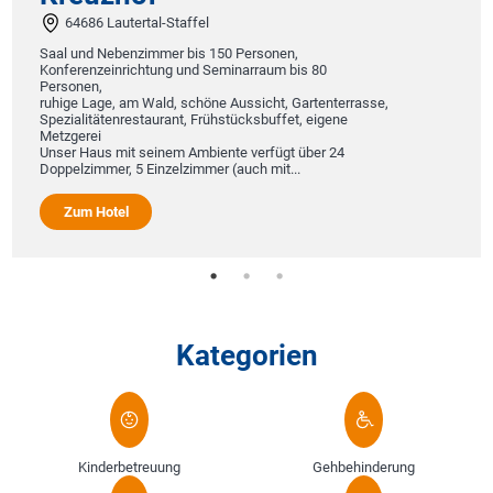
64686 Lautertal-Staffel
Saal und Nebenzimmer bis 150 Personen,
Konferenzeinrichtung und Seminarraum bis 80
Personen,
ruhige Lage, am Wald, schöne Aussicht, Gartenterrasse,
Spezialitätenrestaurant, Frühstücksbuffet, eigene
Metzgerei
Unser Haus mit seinem Ambiente verfügt über 24
Doppelzimmer, 5 Einzelzimmer (auch mit...
Zum Hotel
Kategorien
Kinderbetreuung
Gehbehinderung