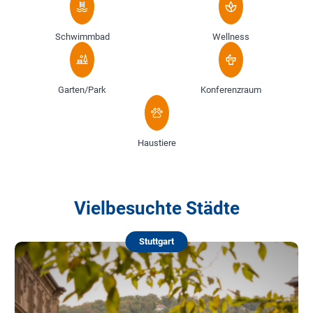
Schwimmbad
Wellness
Garten/Park
Konferenzraum
Haustiere
Vielbesuchte Städte
Stuttgart