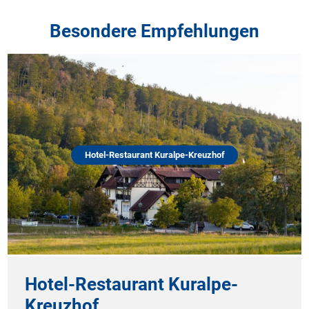
Besondere Empfehlungen
Hotel-Restaurant Kuralpe-Kreuzhof
Hotel-Restaurant Kuralpe-
Kreuzhof