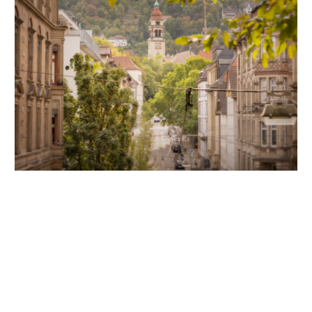
Unsere Partner