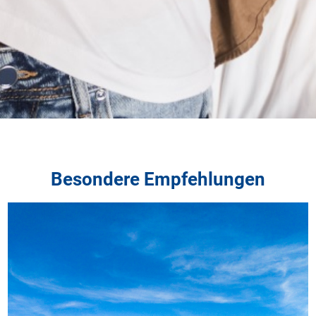
Besondere Empfehlungen