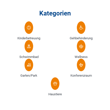
Kategorien
Kinderbetreuung
Gehbehinderung
Schwimmbad
Wellness
Garten/Park
Konferenzraum
Haustiere