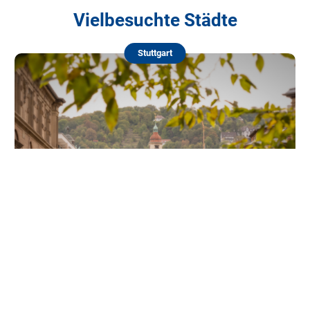
Vielbesuchte Städte
Stuttgart