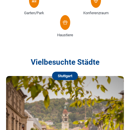
Garten/Park
Konferenzraum
Haustiere
Vielbesuchte Städte
Stuttgart