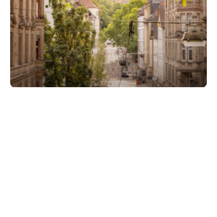
Unsere Partner