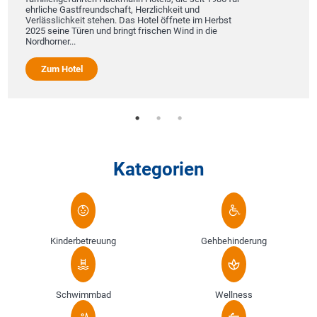
ehrliche Gastfreundschaft, Herzlichkeit und
Verlässlichkeit stehen. Das Hotel öffnete im Herbst
2025 seine Türen und bringt frischen Wind in die
Nordhorner...
Zum Hotel
Kategorien
Kinderbetreuung
Gehbehinderung
Schwimmbad
Wellness