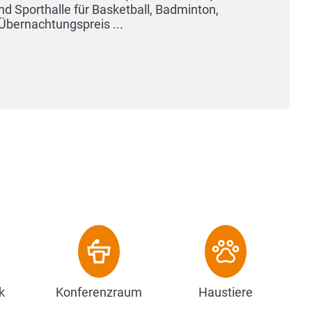
k
Konferenzraum
Haustiere