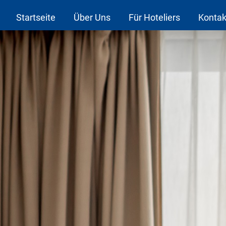
Startseite
Über Uns
Für Hoteliers
Kontak