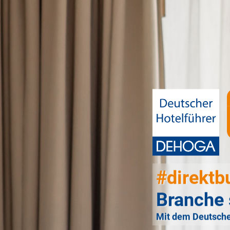
#direktb
Branche 
Mit dem Deutsche