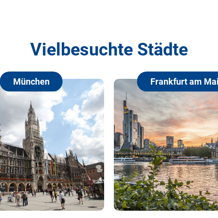
Vielbesuchte Städte
Frankfurt am Main