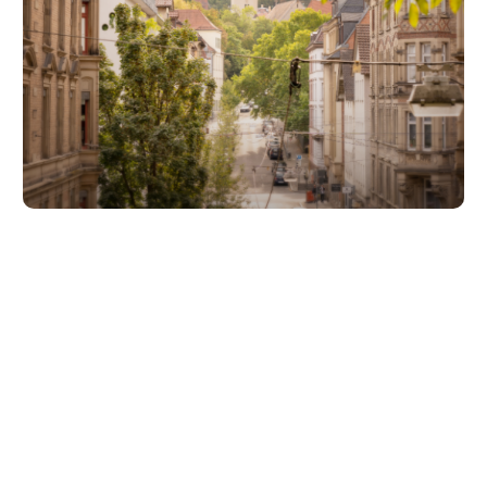
Unsere Partner