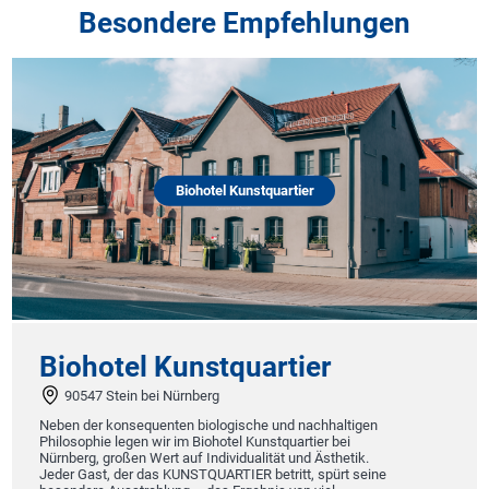
Besondere Empfehlungen
Biohotel Kunstquartier
Biohotel Kunstquartier
90547 Stein bei Nürnberg
Neben der konsequenten biologische und nachhaltigen
Philosophie legen wir im Biohotel Kunstquartier bei
Nürnberg, großen Wert auf Individualität und Ästhetik.
Jeder Gast, der das KUNSTQUARTIER betritt, spürt seine