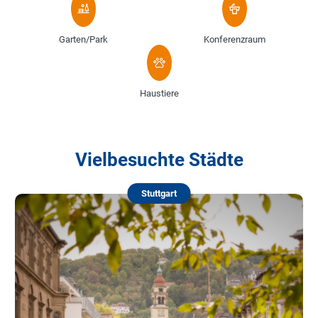
Garten/Park
Konferenzraum
Haustiere
Vielbesuchte Städte
Stuttgart