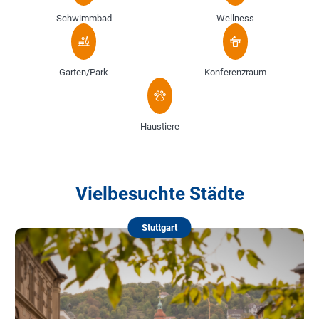
Schwimmbad
Wellness
Garten/Park
Konferenzraum
Haustiere
Vielbesuchte Städte
Stuttgart