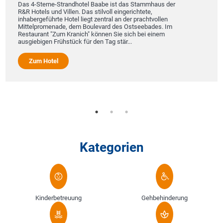
Das 4-Sterne-Strandhotel Baabe ist das Stammhaus der
R&R Hotels und Villen. Das stilvoll eingerichtete,
inhabergeführte Hotel liegt zentral an der prachtvollen
Mittelpromenade, dem Boulevard des Ostseebades. Im
Restaurant "Zum Kranich" können Sie sich bei einem
ausgiebigen Frühstück für den Tag stär...
Zum Hotel
Kategorien
Kinderbetreuung
Gehbehinderung