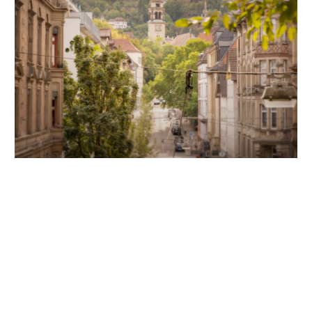
Unsere Partner