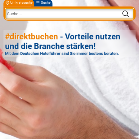
Umkreissuche
Suche
#direktbuchen
- Vorteile nutzen
und die Branche stärken!
Mit dem Deutschen Hotelführer sind Sie immer bestens beraten.