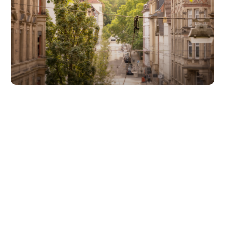
Unsere Partner