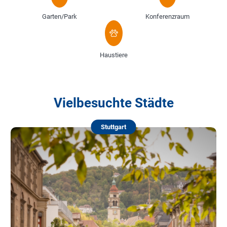
Garten/Park
Konferenzraum
Haustiere
Vielbesuchte Städte
Stuttgart