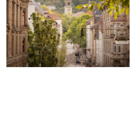
Unsere Partner