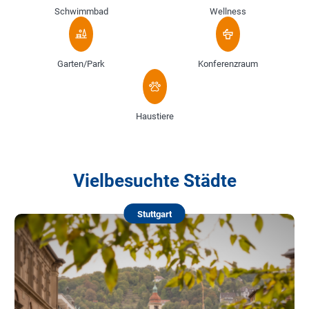
Schwimmbad
Wellness
Garten/Park
Konferenzraum
Haustiere
Vielbesuchte Städte
Stuttgart