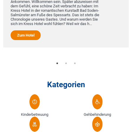
Ankommen. Willkommen sein. Später abzureisen mit
dem Gefühl, eine schöne Zeit verbracht zu haben: Im
Kress Hotel in der romantischen Kurstadt Bad Soden-
Salmünster am Fuße des Spessarts. Das ist stets die
Chronologie unseres Gastes. Und warum werden Sie
sich im Kress Hotel wohl fühlen? Weil wir das h...
Zum Hotel
Kategorien
Kinderbetreuung
Gehbehinderung