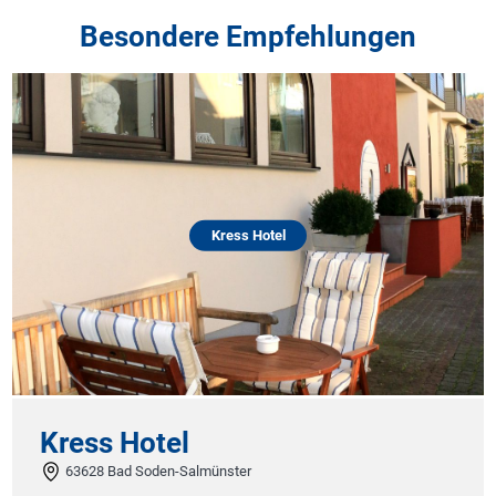
Besondere Empfehlungen
Kress Hotel
Kress Hotel
63628 Bad Soden-Salmünster