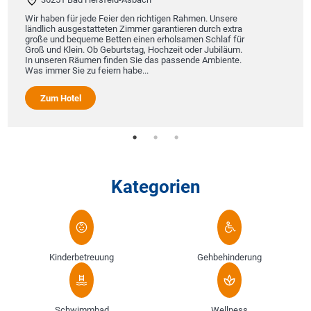
Wir haben für jede Feier den richtigen Rahmen. Unsere
ländlich ausgestatteten Zimmer garantieren durch extra
große und bequeme Betten einen erholsamen Schlaf für
Groß und Klein. Ob Geburtstag, Hochzeit oder Jubiläum.
In unseren Räumen finden Sie das passende Ambiente.
Was immer Sie zu feiern habe...
Zum Hotel
Kategorien
Kinderbetreuung
Gehbehinderung
Schwimmbad
Wellness