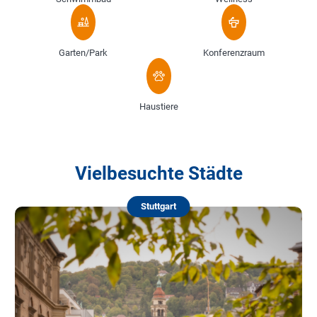
Garten/Park
Konferenzraum
Haustiere
Vielbesuchte Städte
Stuttgart