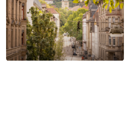
Unsere Partner