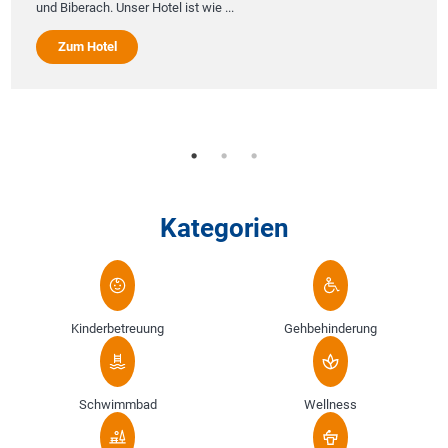
und Biberach. Unser Hotel ist wie ...
Zum Hotel
Kategorien
Kinderbetreuung
Gehbehinderung
Schwimmbad
Wellness