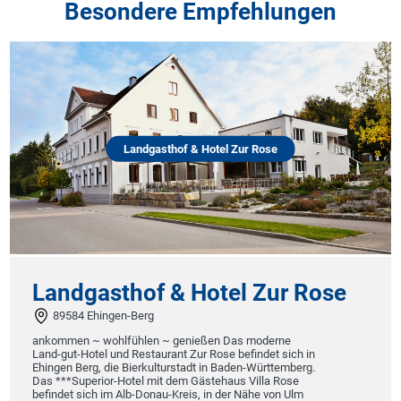
Besondere Empfehlungen
Landgasthof & Hotel Zur Rose
Landgasthof & Hotel Zur Rose
89584 Ehingen-Berg
ankommen ~ wohlfühlen ~ genießen Das moderne
Land-gut-Hotel und Restaurant Zur Rose befindet sich in
Ehingen Berg, die Bierkulturstadt in Baden-Württemberg.
Das ***Superior-Hotel mit dem Gästehaus Villa Rose
befindet sich im Alb-Donau-Kreis, in der Nähe von Ulm