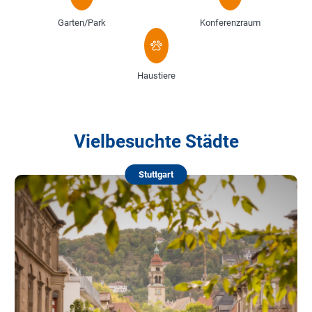
Garten/Park
Konferenzraum
Haustiere
Vielbesuchte Städte
Stuttgart