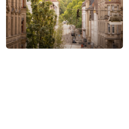
Unsere Partner